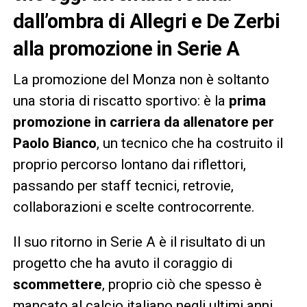
dall’ombra di Allegri e De Zerbi
alla promozione in Serie A
La promozione del Monza non è soltanto
una storia di riscatto sportivo: è la
prima
promozione in carriera da allenatore per
Paolo Bianco
, un tecnico che ha costruito il
proprio percorso lontano dai riflettori,
passando per staff tecnici, retrovie,
collaborazioni e scelte controcorrente.
Il suo ritorno in Serie A è il risultato di un
progetto che ha avuto il coraggio di
scommettere
, proprio ciò che spesso è
mancato al calcio italiano negli ultimi anni.