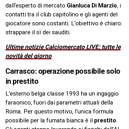
dall’esperto di mercato
Gianluca Di Marzio
, i
contatti tra il club capitolino e gli agenti del
giocatore sono costanti. L’obiettivo è chiaro:
strappare il sì dei sauditi.
Ultime notizie Calciomercato LIVE: tutte le
novità del giorno
Carrasco: operazione possibile solo
in prestito
L’esterno belga classe 1993 ha un ingaggio
faraonico, fuori dai parametri attuali della
Roma. Per questo motivo, l’unica formula
possibile per la fumata bianca è il
prestito
.