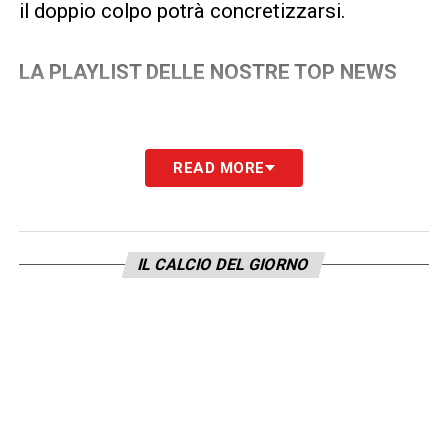
il doppio colpo potrà concretizzarsi.
LA PLAYLIST DELLE NOSTRE TOP NEWS
READ MORE
IL CALCIO DEL GIORNO