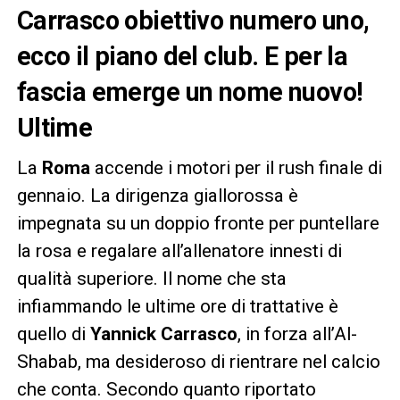
Carrasco obiettivo numero uno,
ecco il piano del club. E per la
fascia emerge un nome nuovo!
Ultime
La
Roma
accende i motori per il rush finale di
gennaio. La dirigenza giallorossa è
impegnata su un doppio fronte per puntellare
la rosa e regalare all’allenatore innesti di
qualità superiore. Il nome che sta
infiammando le ultime ore di trattative è
quello di
Yannick Carrasco
, in forza all’Al-
Shabab, ma desideroso di rientrare nel calcio
che conta. Secondo quanto riportato