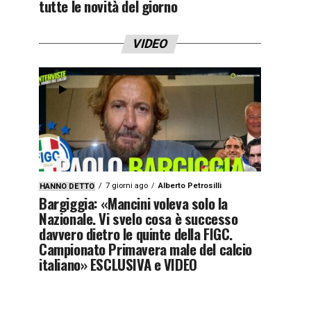
tutte le novità del giorno
VIDEO
7 giorni ago
Alberto Petrosilli
HANNO DETTO
Bargiggia: «Mancini voleva solo la
Nazionale. Vi svelo cosa è successo
davvero dietro le quinte della FIGC.
Campionato Primavera male del calcio
italiano» ESCLUSIVA e VIDEO