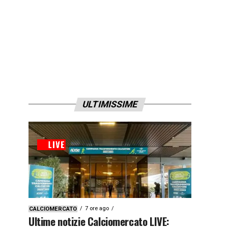
ULTIMISSIME
7 ore ago
CALCIOMERCATO
Ultime notizie Calciomercato LIVE: