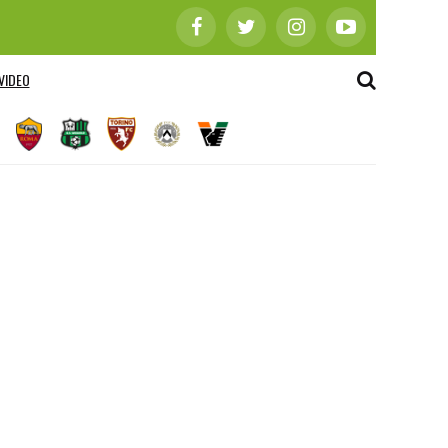
VIDEO