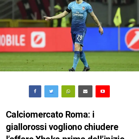
Calciomercato Roma: i
giallorossi vogliono chiudere