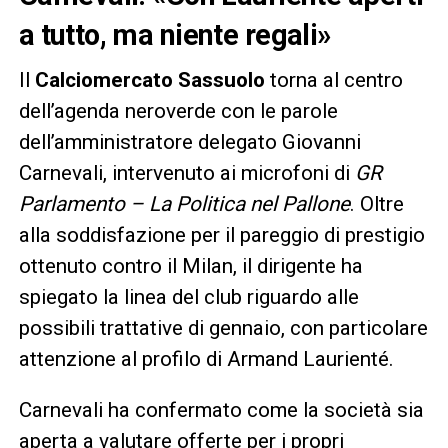
a tutto, ma niente regali»
Il
Calciomercato Sassuolo
torna al centro
dell’agenda neroverde con le parole
dell’amministratore delegato Giovanni
Carnevali, intervenuto ai microfoni di
GR
Parlamento – La Politica nel Pallone
. Oltre
alla soddisfazione per il pareggio di prestigio
ottenuto contro il Milan, il dirigente ha
spiegato la linea del club riguardo alle
possibili trattative di gennaio, con particolare
attenzione al profilo di Armand Laurienté.
Carnevali ha confermato come la società sia
aperta a valutare offerte per i propri