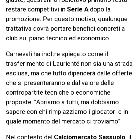
restare competitivi in
Serie A
dopo la
promozione. Per questo motivo, qualunque
trattativa dovrà portare benefici concreti al
club sul piano tecnico ed economico.
Carnevali ha inoltre spiegato come il
trasferimento di Laurienté non sia una strada
esclusa, ma che tutto dipenderà dalle offerte
che si presenteranno e dal valore delle
contropartite tecniche o economiche
proposte: “Apriamo a tutti, ma dobbiamo
sapere con chi rimpiazziamo i giocatori e in
quale momento del mercato ci troviamo”.
Nel contesto del
Calciomercato Sassuolo
, il