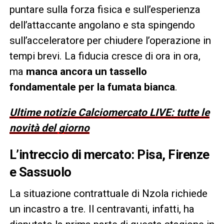
puntare sulla forza fisica e sull’esperienza
dell’attaccante angolano e sta spingendo
sull’acceleratore per chiudere l’operazione in
tempi brevi. La fiducia cresce di ora in ora,
ma
manca ancora un tassello
fondamentale per la fumata bianca
.
Ultime notizie Calciomercato LIVE: tutte le
novità del giorno
L’intreccio di mercato: Pisa, Firenze
e Sassuolo
La situazione contrattuale di Nzola richiede
un incastro a tre. Il centravanti, infatti, ha