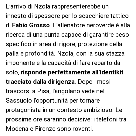
L’arrivo di Nzola rappresenterebbe un
innesto di spessore per lo scacchiere tattico
di
Fabio Grosso
. L’allenatore neroverde è alla
ricerca di una punta capace di garantire peso
specifico in area di rigore, protezione della
palla e profondità. Nzola, con la sua stazza
imponente e la capacità di fare reparto da
solo,
risponde perfettamente all’identikit
tracciato dalla dirigenza
. Dopo i mesi
trascorsi a Pisa, l’angolano vede nel
Sassuolo l’opportunità per tornare
protagonista in un contesto ambizioso. Le
prossime ore saranno decisive: i telefoni tra
Modena e Firenze sono roventi.