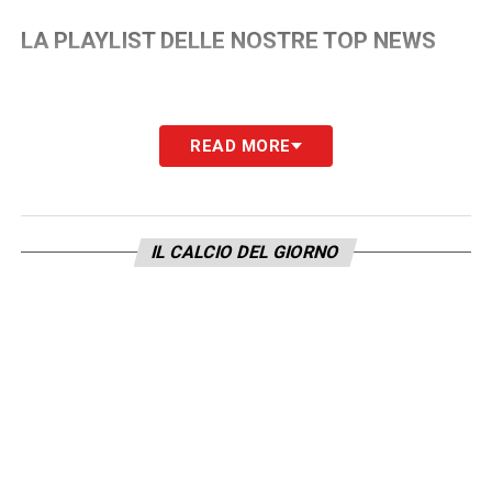
LA PLAYLIST DELLE NOSTRE TOP NEWS
READ MORE
IL CALCIO DEL GIORNO