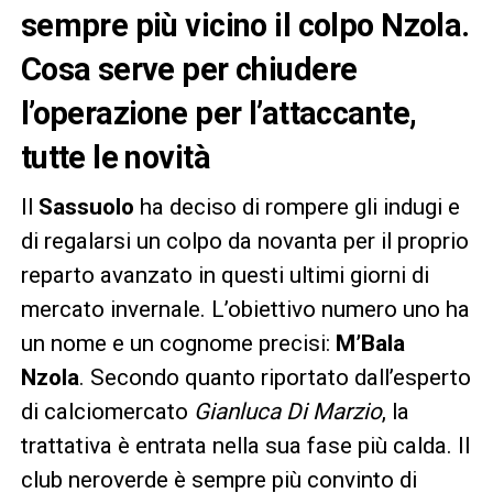
sempre più vicino il colpo Nzola.
Cosa serve per chiudere
l’operazione per l’attaccante,
tutte le novità
Il
Sassuolo
ha deciso di rompere gli indugi e
di regalarsi un colpo da novanta per il proprio
reparto avanzato in questi ultimi giorni di
mercato invernale. L’obiettivo numero uno ha
un nome e un cognome precisi:
M’Bala
Nzola
. Secondo quanto riportato dall’esperto
di calciomercato
Gianluca Di Marzio
, la
trattativa è entrata nella sua fase più calda. Il
club neroverde è sempre più convinto di