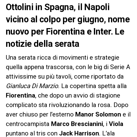
Ottolini in Spagna, il Napoli
vicino al colpo per giugno, nome
nuovo per Fiorentina e Inter. Le
notizie della serata
Una serata ricca di movimenti e strategie
quella appena trascorsa, con le big di Serie A
attivissime su più tavoli, come riportato da
Gianluca Di Marzio
. La copertina spetta alla
Fiorentina
, che dopo un avvio di stagione
complicato sta rivoluzionando la rosa. Dopo
aver chiuso per l’esterno
Manor Solomon
e il
centrocampista
Marco Brescianini
, i
Viola
puntano al tris con
Jack Harrison
. L’ala