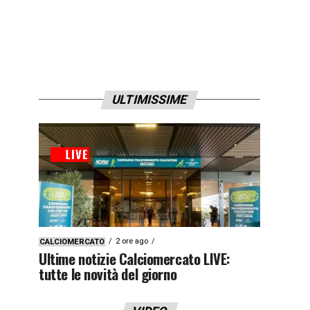
ULTIMISSIME
2 ore ago
CALCIOMERCATO
Ultime notizie Calciomercato LIVE:
tutte le novità del giorno