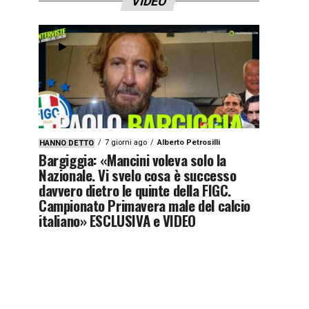
VIDEO
7 giorni ago
Alberto Petrosilli
HANNO DETTO
Bargiggia: «Mancini voleva solo la
Nazionale. Vi svelo cosa è successo
davvero dietro le quinte della FIGC.
Campionato Primavera male del calcio
italiano» ESCLUSIVA e VIDEO