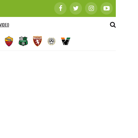
VIDEO