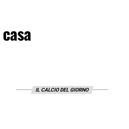
 casa
IL CALCIO DEL GIORNO