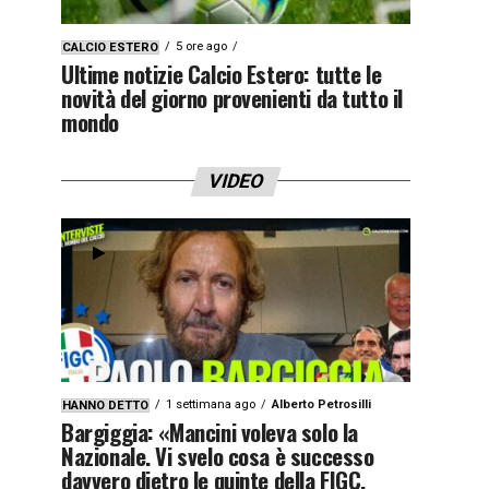
5 ore ago
CALCIO ESTERO
Ultime notizie Calcio Estero: tutte le
novità del giorno provenienti da tutto il
mondo
VIDEO
1 settimana ago
Alberto Petrosilli
HANNO DETTO
Bargiggia: «Mancini voleva solo la
Nazionale. Vi svelo cosa è successo
davvero dietro le quinte della FIGC.