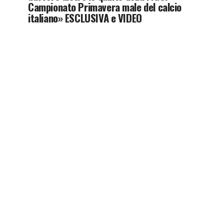
Campionato Primavera male del calcio
italiano» ESCLUSIVA e VIDEO