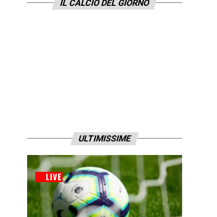
IL CALCIO DEL GIORNO
ULTIMISSIME