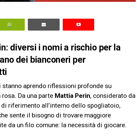
: diversi i nomi a rischio per la
iano dei bianconeri per
ti
 stanno aprendo riflessioni profonde su
a rosa. Da una parte
Mattia Perin
, considerato da
di riferimento all’interno dello spogliatoio,
 che sente il bisogno di trovare maggiore
ite da un filo comune: la necessità di giocare.