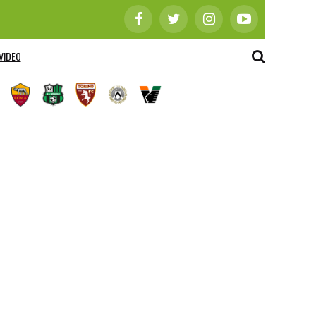
VIDEO