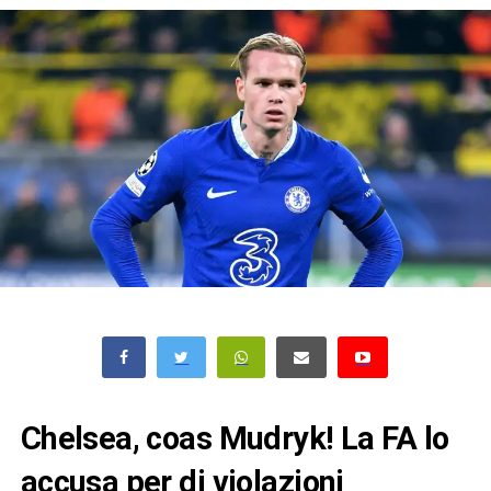
Chelsea, coas Mudryk! La FA lo
accusa per di violazioni