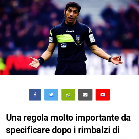
Una regola molto importante da
specificare dopo i rimbalzi di