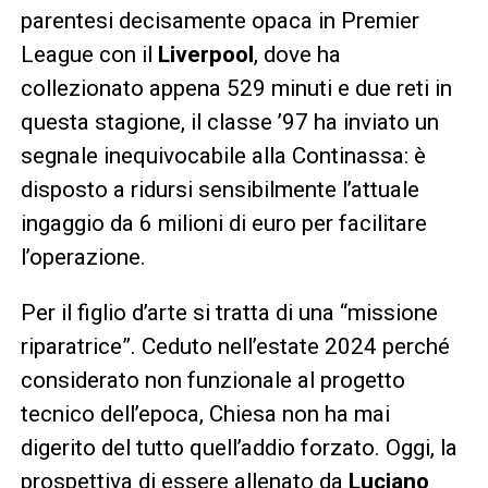
parentesi decisamente opaca in Premier
League con il
Liverpool
, dove ha
collezionato appena 529 minuti e due reti in
questa stagione, il classe ’97 ha inviato un
segnale inequivocabile alla Continassa: è
disposto a ridursi sensibilmente l’attuale
ingaggio da 6 milioni di euro per facilitare
l’operazione.
Per il figlio d’arte si tratta di una “missione
riparatrice”. Ceduto nell’estate 2024 perché
considerato non funzionale al progetto
tecnico dell’epoca, Chiesa non ha mai
digerito del tutto quell’addio forzato. Oggi, la
prospettiva di essere allenato da
Luciano