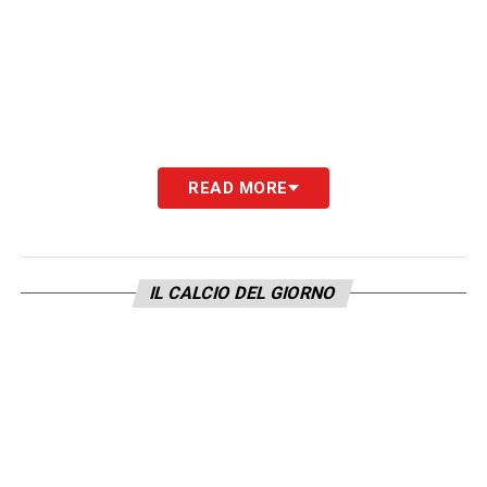
READ MORE
IL CALCIO DEL GIORNO