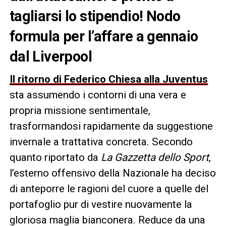
tagliarsi lo stipendio! Nodo
formula per l’affare a gennaio
dal Liverpool
Il ritorno di Federico Chiesa alla Juventus
sta assumendo i contorni di una vera e
propria missione sentimentale,
trasformandosi rapidamente da suggestione
invernale a trattativa concreta. Secondo
quanto riportato da
La Gazzetta dello Sport
,
l’esterno offensivo della Nazionale ha deciso
di anteporre le ragioni del cuore a quelle del
portafoglio pur di vestire nuovamente la
gloriosa maglia bianconera. Reduce da una