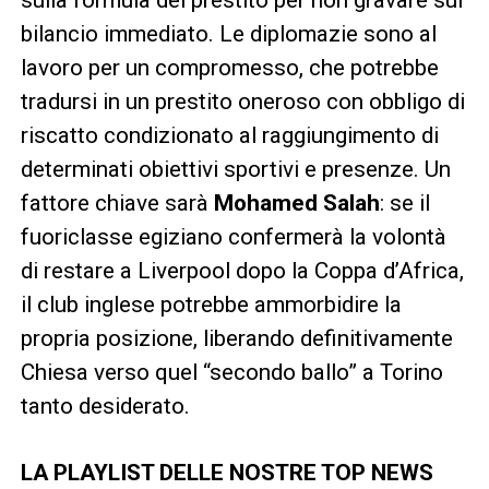
bilancio immediato. Le diplomazie sono al
lavoro per un compromesso, che potrebbe
tradursi in un prestito oneroso con obbligo di
riscatto condizionato al raggiungimento di
determinati obiettivi sportivi e presenze. Un
fattore chiave sarà
Mohamed Salah
: se il
fuoriclasse egiziano confermerà la volontà
di restare a Liverpool dopo la Coppa d’Africa,
il club inglese potrebbe ammorbidire la
propria posizione, liberando definitivamente
Chiesa verso quel “secondo ballo” a Torino
tanto desiderato.
LA PLAYLIST DELLE NOSTRE TOP NEWS