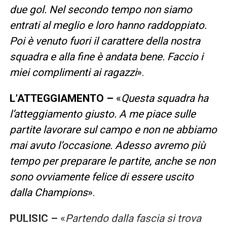
due gol. Nel secondo tempo non siamo
entrati al meglio e loro hanno raddoppiato.
Poi è venuto fuori il carattere della nostra
squadra e alla fine è andata bene. Faccio i
miei complimenti ai ragazzi
».
L’ATTEGGIAMENTO –
«
Questa squadra ha
l’atteggiamento giusto. A me piace sulle
partite lavorare sul campo e non ne abbiamo
mai avuto l’occasione. Adesso avremo più
tempo per preparare le partite, anche se non
sono ovviamente felice di essere uscito
dalla Champions
».
PULISIC –
«
Partendo dalla fascia si trova