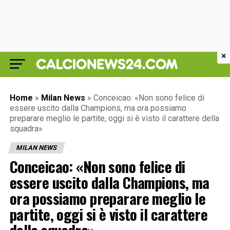
×
Home
»
Milan News
»
Conceicao: «Non sono felice di
essere uscito dalla Champions, ma ora possiamo
preparare meglio le partite, oggi si è visto il carattere della
squadra»
MILAN NEWS
Conceicao: «Non sono felice di
essere uscito dalla Champions, ma
ora possiamo preparare meglio le
partite, oggi si è visto il carattere