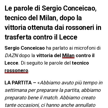
Le parole di Sergio Conceicao,
tecnico del Milan, dopo la
vittoria ottenuta dai rossoneri in
trasferta contro il Lecce
Sergio Conceicao
ha parlato ai microfoni di
DAZN
dopo la
vittoria del
Milan
contro il
Lecce
. Di seguito le parole del
tecnico
rossonero
.
LA PARTITA –
«
Abbiamo avuto più tempo in
settimana per preparare la partita, abbiamo
preparato bene il match. Abbiamo creato
tante occasioni, ci hanno anche annullato