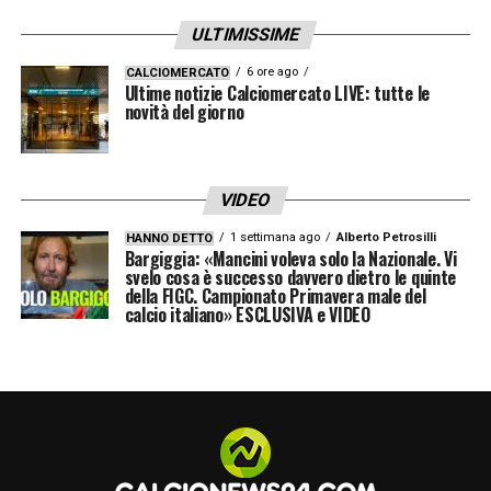
ULTIMISSIME
6 ore ago
CALCIOMERCATO
Ultime notizie Calciomercato LIVE: tutte le
novità del giorno
VIDEO
1 settimana ago
Alberto Petrosilli
HANNO DETTO
Bargiggia: «Mancini voleva solo la Nazionale. Vi
svelo cosa è successo davvero dietro le quinte
della FIGC. Campionato Primavera male del
calcio italiano» ESCLUSIVA e VIDEO