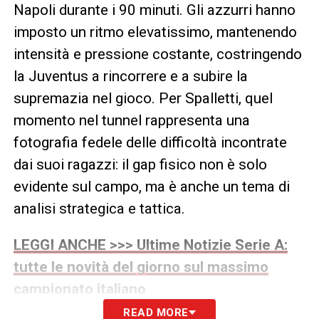
Napoli durante i 90 minuti. Gli azzurri hanno
imposto un ritmo elevatissimo, mantenendo
intensità e pressione costante, costringendo
la Juventus a rincorrere e a subire la
supremazia nel gioco. Per Spalletti, quel
momento nel tunnel rappresenta una
fotografia fedele delle difficoltà incontrate
dai suoi ragazzi: il gap fisico non è solo
evidente sul campo, ma è anche un tema di
analisi strategica e tattica.
LEGGI ANCHE >>> Ultime Notizie Serie A:
tutte le novità del giorno sul massimo
campionato italiano
READ MORE