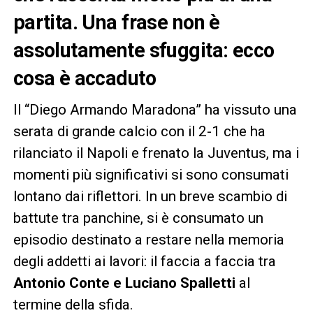
partita
. Una frase non è
assolutamente sfuggita: ecco
cosa è accaduto
Il “Diego Armando Maradona” ha vissuto una
serata di grande calcio con il 2-1 che ha
rilanciato il Napoli e frenato la Juventus, ma i
momenti più significativi si sono consumati
lontano dai riflettori. In un breve scambio di
battute tra panchine, si è consumato un
episodio destinato a restare nella memoria
degli addetti ai lavori: il faccia a faccia tra
Antonio Conte e Luciano Spalletti
al
termine della sfida.