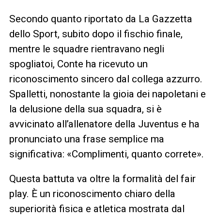
Secondo quanto riportato da La Gazzetta
dello Sport, subito dopo il fischio finale,
mentre le squadre rientravano negli
spogliatoi, Conte ha ricevuto un
riconoscimento sincero dal collega azzurro.
Spalletti, nonostante la gioia dei napoletani e
la delusione della sua squadra, si è
avvicinato all’allenatore della Juventus e ha
pronunciato una frase semplice ma
significativa: «Complimenti, quanto correte».
Questa battuta va oltre la formalità del fair
play. È un riconoscimento chiaro della
superiorità fisica e atletica mostrata dal