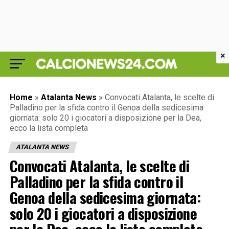
×
Home
»
Atalanta News
»
Convocati Atalanta, le scelte di
Palladino per la sfida contro il Genoa della sedicesima
giornata: solo 20 i giocatori a disposizione per la Dea,
ecco la lista completa
ATALANTA NEWS
Convocati Atalanta, le scelte di
Palladino per la sfida contro il
Genoa della sedicesima giornata:
solo 20 i giocatori a disposizione