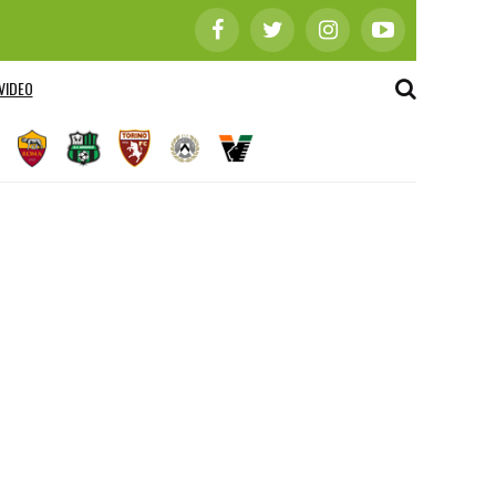
VIDEO