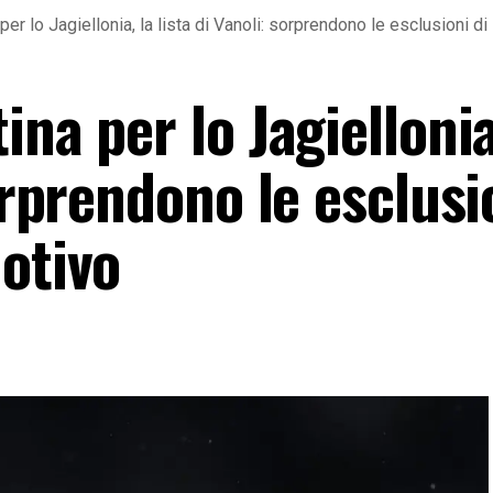
per lo Jagiellonia, la lista di Vanoli: sorprendono le esclusioni d
na per lo Jagiellonia
orprendono le esclusi
otivo