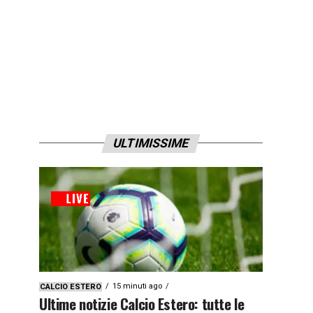
ULTIMISSIME
15 minuti ago
CALCIO ESTERO
Ultime notizie Calcio Estero: tutte le