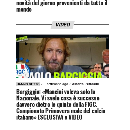
novità del giorno provenienti da tutto il
mondo
VIDEO
1 settimana ago
Alberto Petrosilli
HANNO DETTO
Bargiggia: «Mancini voleva solo la
Nazionale. Vi svelo cosa è successo
davvero dietro le quinte della FIGC.
Campionato Primavera male del calcio
italiano» ESCLUSIVA e VIDEO