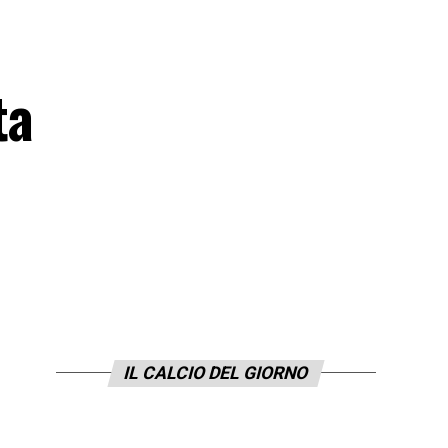
ta
IL CALCIO DEL GIORNO