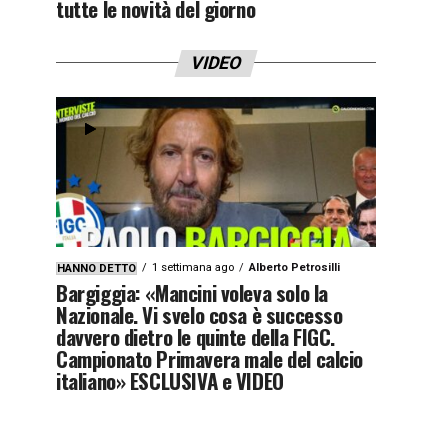
tutte le novità del giorno
VIDEO
1 settimana ago
Alberto Petrosilli
HANNO DETTO
Bargiggia: «Mancini voleva solo la
Nazionale. Vi svelo cosa è successo
davvero dietro le quinte della FIGC.
Campionato Primavera male del calcio
italiano» ESCLUSIVA e VIDEO