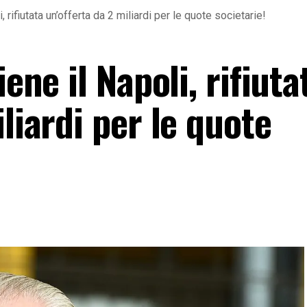
, rifiutata un’offerta da 2 miliardi per le quote societarie!
iene il Napoli, rifiuta
liardi per le quote