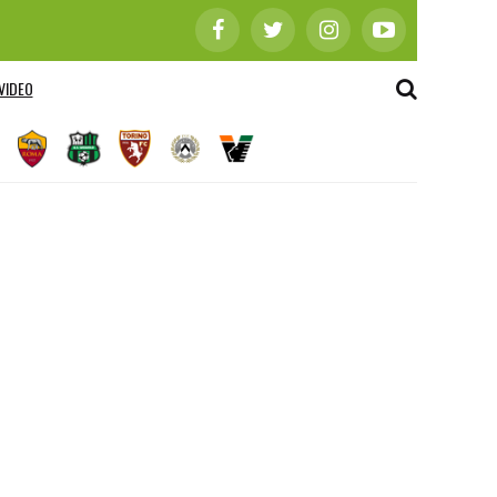
VIDEO