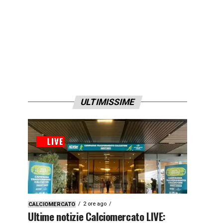
ULTIMISSIME
2 ore ago
CALCIOMERCATO
Ultime notizie Calciomercato LIVE: