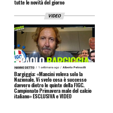
tutte le novità del giorno
VIDEO
1 settimana ago
Alberto Petrosilli
HANNO DETTO
Bargiggia: «Mancini voleva solo la
Nazionale. Vi svelo cosa è successo
davvero dietro le quinte della FIGC.
Campionato Primavera male del calcio
italiano» ESCLUSIVA e VIDEO