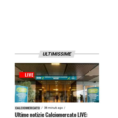
ULTIMISSIME
38 minuti ago
CALCIOMERCATO
Ultime notizie Calciomercato LIVE: