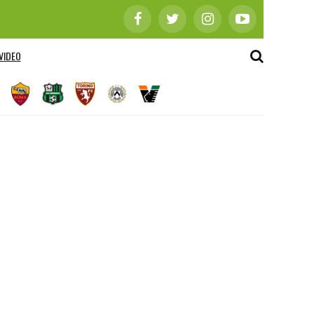
VIDEO