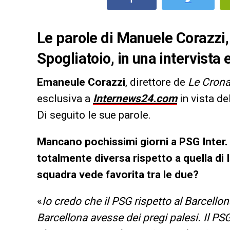
Le parole di Manuele Corazzi,
Spogliatoio, in una intervist
Emaneule Corazzi
, direttore de
Le Crona
esclusiva a
Internews24.com
in vista de
Di seguito le sue parole.
Mancano pochissimi giorni a PSG Inter. N
totalmente diversa rispetto a quella di 
squadra vede favorita tra le due?
«
Io credo che il PSG rispetto al Barcellon
Barcellona avesse dei pregi palesi. Il PS