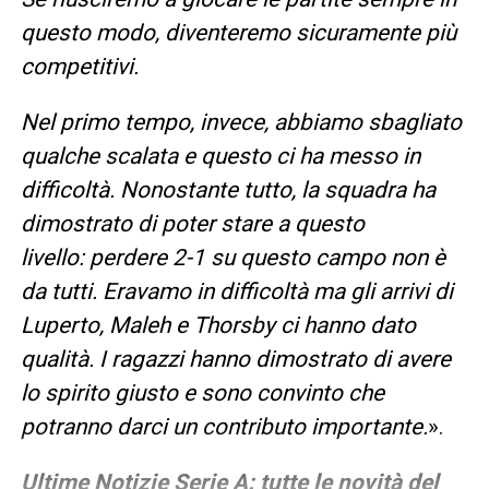
questo modo, diventeremo sicuramente più
competitivi.
Nel primo tempo, invece, abbiamo sbagliato
qualche scalata e questo ci ha messo in
difficoltà. Nonostante tutto, la squadra ha
dimostrato di poter stare a questo
livello: perdere 2-1 su questo campo non è
da tutti. Eravamo in difficoltà ma gli arrivi di
Luperto, Maleh e Thorsby ci hanno dato
qualità. I ragazzi hanno dimostrato di avere
lo spirito giusto e sono convinto che
potranno darci un contributo importante.
».
Ultime Notizie Serie A: tutte le novità del