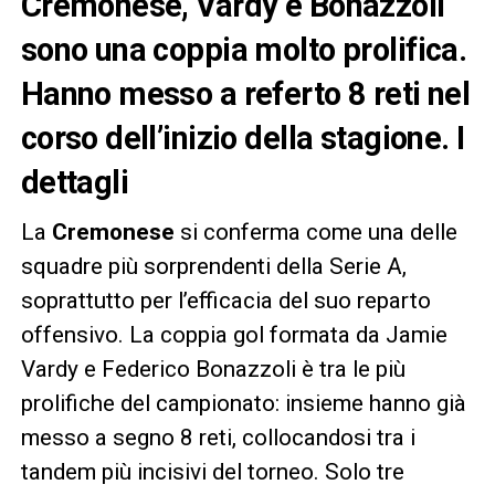
Cremonese, Vardy e Bonazzoli
sono una coppia molto prolifica.
Hanno messo a referto 8 reti nel
corso dell’inizio della stagione. I
dettagli
La
Cremonese
si conferma come una delle
squadre più sorprendenti della Serie A,
soprattutto per l’efficacia del suo reparto
offensivo. La coppia gol formata da Jamie
Vardy e Federico Bonazzoli è tra le più
prolifiche del campionato: insieme hanno già
messo a segno 8 reti, collocandosi tra i
tandem più incisivi del torneo. Solo tre