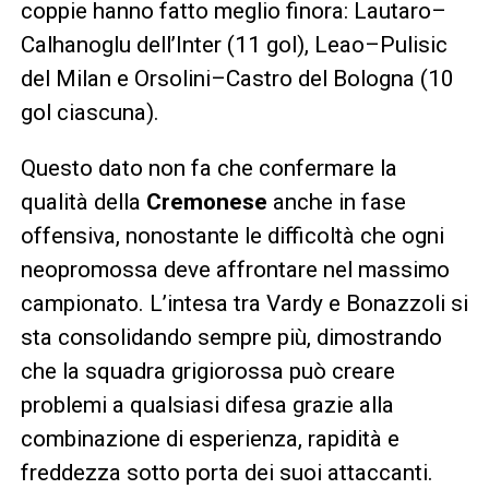
coppie hanno fatto meglio finora: Lautaro–
Calhanoglu dell’Inter (11 gol), Leao–Pulisic
del Milan e Orsolini–Castro del Bologna (10
gol ciascuna).
Questo dato non fa che confermare la
qualità della
Cremonese
anche in fase
offensiva, nonostante le difficoltà che ogni
neopromossa deve affrontare nel massimo
campionato. L’intesa tra Vardy e Bonazzoli si
sta consolidando sempre più, dimostrando
che la squadra grigiorossa può creare
problemi a qualsiasi difesa grazie alla
combinazione di esperienza, rapidità e
freddezza sotto porta dei suoi attaccanti.