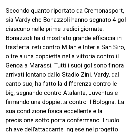
Secondo quanto riportato da Cremonasport,
sia Vardy che Bonazzoli hanno segnato 4 gol
ciascuno nelle prime tredici giornate.
Bonazzoli ha dimostrato grande efficacia in
trasferta: reti contro Milan e Inter a San Siro,
oltre a una doppietta nella vittoria contro il
Genoa a Marassi. Tutti i suoi gol sono finora
arrivati lontano dallo Stadio Zini. Vardy, dal
canto suo, ha fatto la differenza contro le
big, segnando contro Atalanta, Juventus e
firmando una doppietta contro il Bologna. La
sua condizione fisica eccellente e la
precisione sotto porta confermano il ruolo
chiave dell’attaccante inglese nel progetto