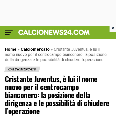
×
Home
»
Calciomercato
»
Cristante Juventus, è lui il
nome nuovo per il centrocampo bianconero: la posizione
della dirigenza e le possibilità di chiudere l’operazione
CALCIOMERCATO
Cristante Juventus, è lui il nome
nuovo per il centrocampo
bianconero: la posizione della
dirigenza e le possibilità di chiudere
l’operazione