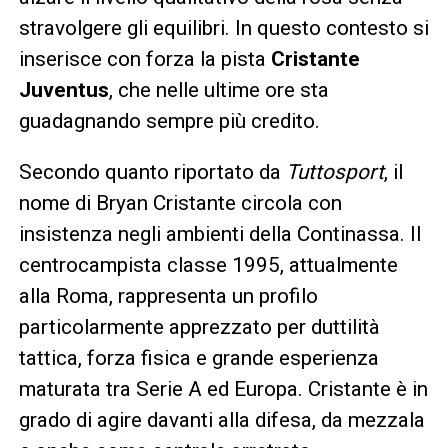
stravolgere gli equilibri. In questo contesto si
inserisce con forza la pista
Cristante
Juventus
, che nelle ultime ore sta
guadagnando sempre più credito.
Secondo quanto riportato da
Tuttosport
, il
nome di Bryan Cristante circola con
insistenza negli ambienti della Continassa. Il
centrocampista classe 1995, attualmente
alla Roma, rappresenta un profilo
particolarmente apprezzato per duttilità
tattica, forza fisica e grande esperienza
maturata tra Serie A ed Europa. Cristante è in
grado di agire davanti alla difesa, da mezzala