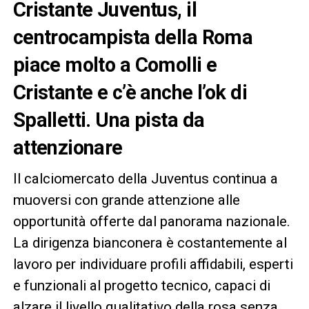
Cristante Juventus, il
centrocampista della Roma
piace molto a Comolli e
Cristante e c’è anche l’ok di
Spalletti. Una pista da
attenzionare
Il calciomercato della Juventus continua a
muoversi con grande attenzione alle
opportunità offerte dal panorama nazionale.
La dirigenza bianconera è costantemente al
lavoro per individuare profili affidabili, esperti
e funzionali al progetto tecnico, capaci di
alzare il livello qualitativo della rosa senza