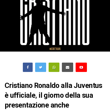
Cristiano Ronaldo alla Juventus
è ufficiale, il giorno della sua
presentazione anche