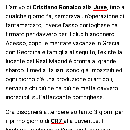
L’arrivo di
Cristiano Ronaldo
alla
Juve
, fino a
qualche giorno fa, sembrava un’operazione di
fantamercato, invece l’asso portoghese ha
firmato per davvero per il club bianconero.
Adesso, dopo le meritate vacanze in Grecia
con Georgina e famiglia al seguito, l’ex stella
lucente del Real Madrid è pronta al grande
sbarco. I media italiani sono già impazziti ed
ogni giorno c’è una produzione di articoli,
servizi e chi più ne ha più ne metta davvero
incredibili sull’attaccante portoghese.
Ora bisognerà attendere soltanto 3 giorni per
il primo giorno di
CR7
alla Juventus. Il