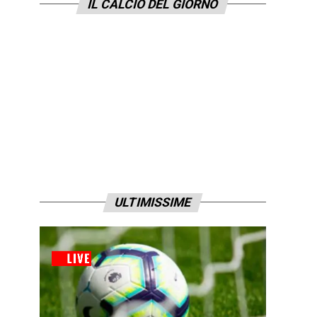
IL CALCIO DEL GIORNO
ULTIMISSIME