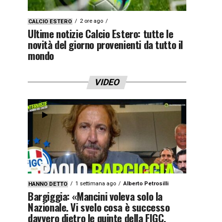
2 ore ago
CALCIO ESTERO
Ultime notizie Calcio Estero: tutte le
novità del giorno provenienti da tutto il
mondo
VIDEO
1 settimana ago
Alberto Petrosilli
HANNO DETTO
Bargiggia: «Mancini voleva solo la
Nazionale. Vi svelo cosa è successo
davvero dietro le quinte della FIGC.