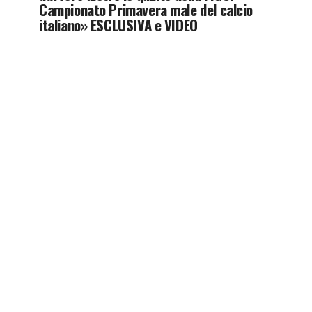
Campionato Primavera male del calcio
italiano» ESCLUSIVA e VIDEO