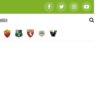
VIDEO