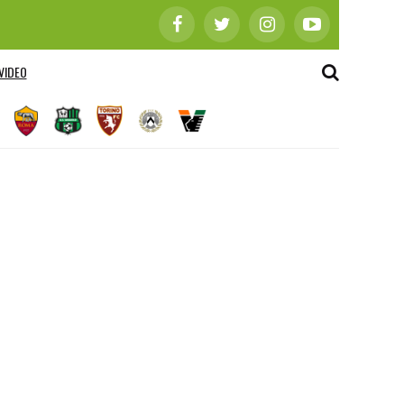
VIDEO