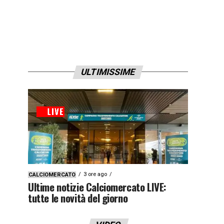
ULTIMISSIME
3 ore ago
CALCIOMERCATO
Ultime notizie Calciomercato LIVE:
tutte le novità del giorno