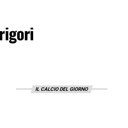
rigori
IL CALCIO DEL GIORNO