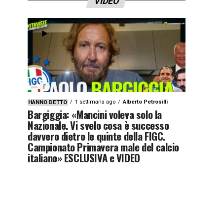
VIDEO
1 settimana ago
Alberto Petrosilli
HANNO DETTO
Bargiggia: «Mancini voleva solo la
Nazionale. Vi svelo cosa è successo
davvero dietro le quinte della FIGC.
Campionato Primavera male del calcio
italiano» ESCLUSIVA e VIDEO