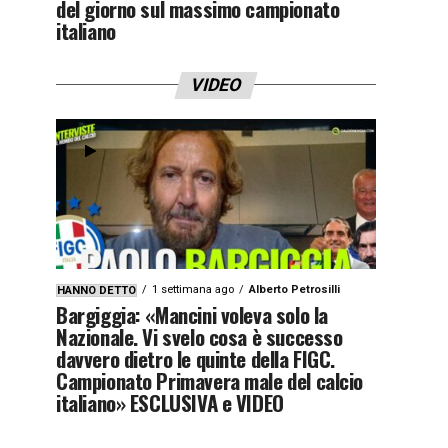
del giorno sul massimo campionato
italiano
VIDEO
1 settimana ago
Alberto Petrosilli
HANNO DETTO
Bargiggia: «Mancini voleva solo la
Nazionale. Vi svelo cosa è successo
davvero dietro le quinte della FIGC.
Campionato Primavera male del calcio
italiano» ESCLUSIVA e VIDEO