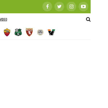
VIDEO