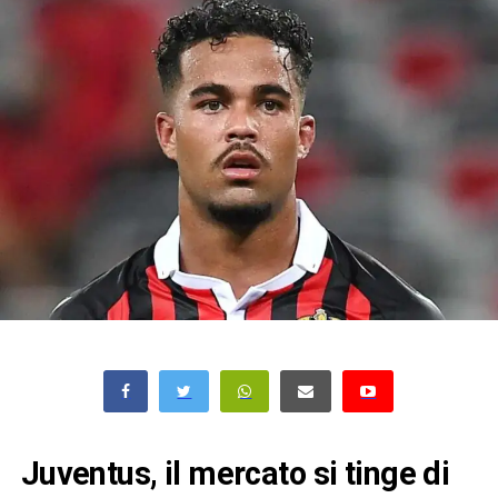
Juventus, il mercato si tinge di