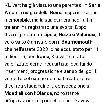
Kluivert ha già vissuto una parentesi in
Serie
A
con la maglia della
Roma
, esperienza non
memorabile, ma la sua carriera negli ultimi
tre anni ha registrato una svolta. Dopo
diversi prestiti tra
Lipsia, Nizza e Valencia
, il
vero salto è arrivato con il
Bournemouth
,
che nell’estate 2023 lo ha acquistato per 11
milioni. Lì, con
Iraola
, Kluivert è stato
valorizzato come trequartista, esaltando
inserimenti, progressione e senso del gol. Il
verdetto del campo non ha tardato: oltre
dieci reti stagionali e la convocazione ai
Mondiali con l’Olanda
, nonostante
un’operazione al ginocchio che ne aveva