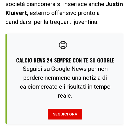
società bianconera si inserisce anche
Justin
Kluivert
, esterno offensivo pronto a
candidarsi per la trequarti juventina.
🌐
CALCIO NEWS 24 SEMPRE CON TE SU GOOGLE
Seguici su Google News per non
perdere nemmeno una notizia di
calciomercato e i risultati in tempo
reale.
SEGUICI ORA