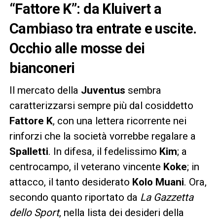
“Fattore K”: da Kluivert a
Cambiaso tra entrate e uscite.
Occhio alle mosse dei
bianconeri
Il mercato della
Juventus
sembra
caratterizzarsi sempre più dal cosiddetto
Fattore K
, con una lettera ricorrente nei
rinforzi che la società vorrebbe regalare a
Spalletti
. In difesa, il fedelissimo
Kim
; a
centrocampo, il veterano vincente
Koke
; in
attacco, il tanto desiderato
Kolo Muani
. Ora,
secondo quanto riportato da
La Gazzetta
dello Sport
, nella lista dei desideri della