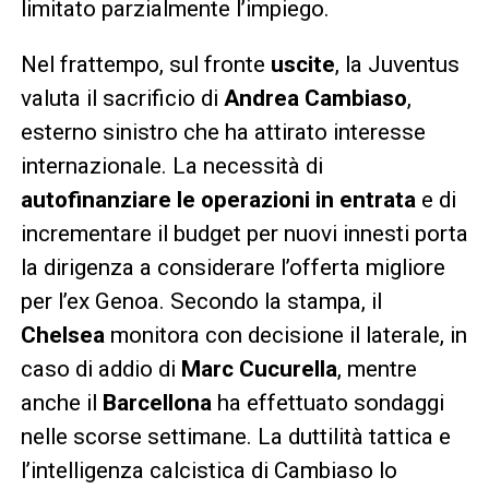
limitato parzialmente l’impiego.
Nel frattempo, sul fronte
uscite
, la Juventus
valuta il sacrificio di
Andrea Cambiaso
,
esterno sinistro che ha attirato interesse
internazionale. La necessità di
autofinanziare le operazioni in entrata
e di
incrementare il budget per nuovi innesti porta
la dirigenza a considerare l’offerta migliore
per l’ex Genoa. Secondo la stampa, il
Chelsea
monitora con decisione il laterale, in
caso di addio di
Marc Cucurella
, mentre
anche il
Barcellona
ha effettuato sondaggi
nelle scorse settimane. La duttilità tattica e
l’intelligenza calcistica di Cambiaso lo