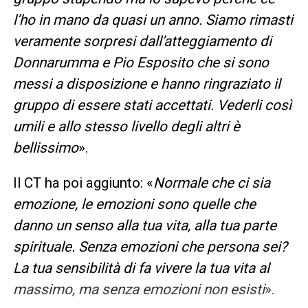
l’ho in mano da quasi un anno. Siamo rimasti
veramente sorpresi dall’atteggiamento di
Donnarumma e Pio Esposito che si sono
messi a disposizione e hanno ringraziato il
gruppo di essere stati accettati. Vederli così
umili e allo stesso livello degli altri è
bellissimo
».
Il CT ha poi aggiunto: «
Normale che ci sia
emozione, le emozioni sono quelle che
danno un senso alla tua vita, alla tua parte
spirituale. Senza emozioni che persona sei?
La tua sensibilità di fa vivere la tua vita al
massimo, ma senza emozioni non esisti
».