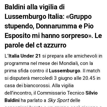
Baldini alla vigilia di
Lussemburgo Italia: «Gruppo
stupendo, Donnarumma e Pio
Esposito mi hanno sorpreso». Le
parole del ct azzurro
L’
Italia Under 21
si prepara alle amichevoli in
programma nel mese dei Mondiali, con la
prima sfida contro il
Lussemburgo
. Il match
si disputerà mercoledì 3 giugno alle 20.45 in
casa dei biancorossi. Alla vigilia
dell’incontro, il Commissario Tecnico
Silvio
Baldini
ha parlato a
Sky Sport
delle