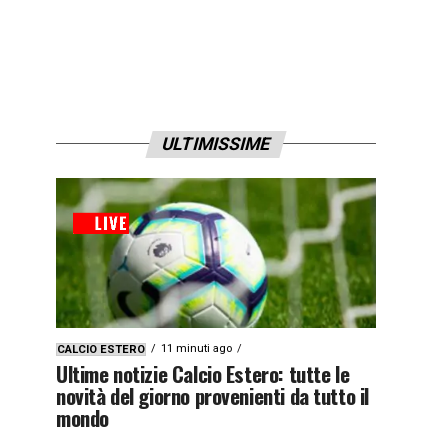
ULTIMISSIME
11 minuti ago
CALCIO ESTERO
Ultime notizie Calcio Estero: tutte le
novità del giorno provenienti da tutto il
mondo