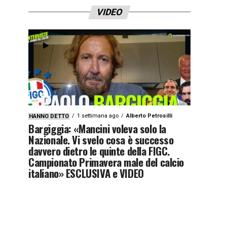
VIDEO
1 settimana ago
Alberto Petrosilli
HANNO DETTO
Bargiggia: «Mancini voleva solo la
Nazionale. Vi svelo cosa è successo
davvero dietro le quinte della FIGC.
Campionato Primavera male del calcio
italiano» ESCLUSIVA e VIDEO