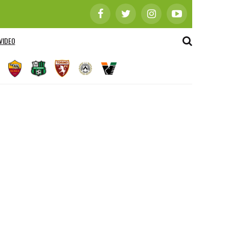
VIDEO