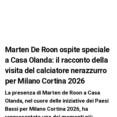
Marten De Roon ospite speciale
a Casa Olanda: il racconto della
visita del calciatore nerazzurro
per Milano Cortina 2026
La presenza di Marten de Roon a Casa
Olanda, nel cuore delle iniziative dei Paesi
Bassi per Milano Cortina 2026, ha
rappresentato uno dei momenti più