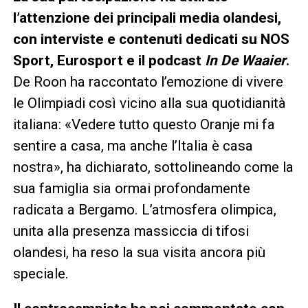
l’attenzione dei principali media olandesi,
con interviste e contenuti dedicati su NOS
Sport, Eurosport e il podcast
In De Waaier
.
De Roon ha raccontato l’emozione di vivere
le Olimpiadi così vicino alla sua quotidianità
italiana: «Vedere tutto questo Oranje mi fa
sentire a casa, ma anche l’Italia è casa
nostra», ha dichiarato, sottolineando come la
sua famiglia sia ormai profondamente
radicata a Bergamo. L’atmosfera olimpica,
unita alla presenza massiccia di tifosi
olandesi, ha reso la sua visita ancora più
speciale.