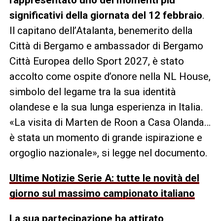
significativi della giornata del 12 febbraio
.
Il capitano dell’Atalanta, benemerito della
Città di Bergamo e ambassador di Bergamo
Città Europea dello Sport 2027, è stato
accolto come ospite d’onore nella NL House,
simbolo del legame tra la sua identità
olandese e la sua lunga esperienza in Italia.
«La visita di Marten de Roon a Casa Olanda…
è stata un momento di grande ispirazione e
orgoglio nazionale», si legge nel documento.
Ultime Notizie Serie A: tutte le novità del
giorno sul massimo campionato italiano
La sua partecipazione ha attirato