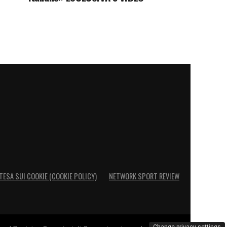
TESA SUI COOKIE (COOKIE POLICY)
NETWORK SPORT REVIEW