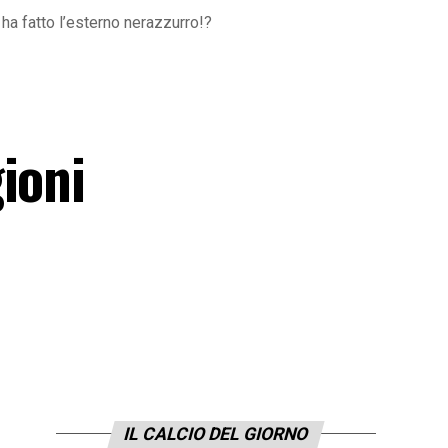
ha fatto l’esterno nerazzurro!?
ioni
IL CALCIO DEL GIORNO