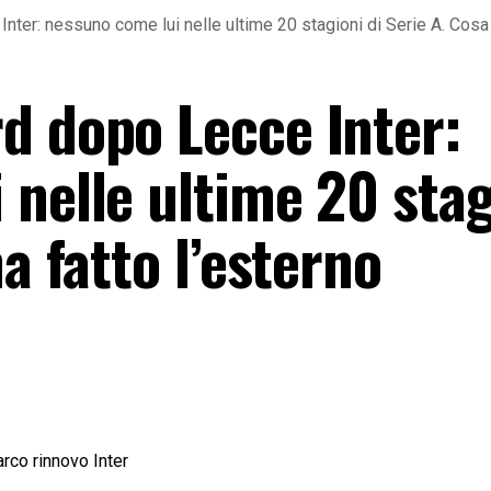
ter: nessuno come lui nelle ultime 20 stagioni di Serie A. Cosa 
d dopo Lecce Inter:
 nelle ultime 20 stag
a fatto l’esterno