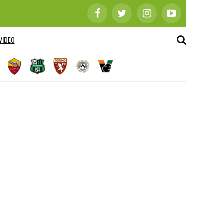
VIDEO