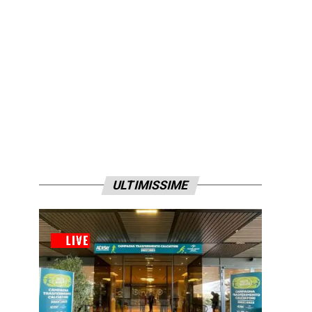
ULTIMISSIME