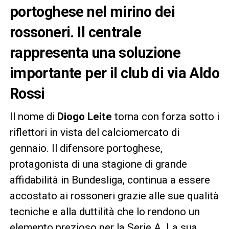
portoghese nel mirino dei
rossoneri
. Il centrale
rappresenta una soluzione
importante per il club di via Aldo
Rossi
Il nome di
Diogo Leite
torna con forza sotto i
riflettori in vista del calciomercato di
gennaio. Il difensore portoghese,
protagonista di una stagione di grande
affidabilità in Bundesliga, continua a essere
accostato ai rossoneri grazie alle sue qualità
tecniche e alla duttilità che lo rendono un
elemento prezioso per la Serie A. La sua