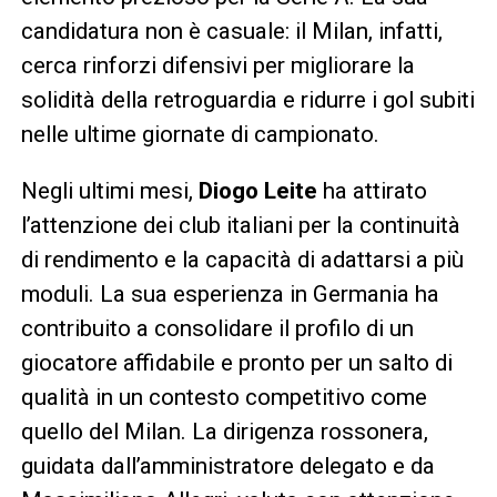
candidatura non è casuale: il Milan, infatti,
cerca rinforzi difensivi per migliorare la
solidità della retroguardia e ridurre i gol subiti
nelle ultime giornate di campionato.
Negli ultimi mesi,
Diogo Leite
ha attirato
l’attenzione dei club italiani per la continuità
di rendimento e la capacità di adattarsi a più
moduli. La sua esperienza in Germania ha
contribuito a consolidare il profilo di un
giocatore affidabile e pronto per un salto di
qualità in un contesto competitivo come
quello del Milan. La dirigenza rossonera,
guidata dall’amministratore delegato e da