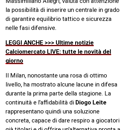
Massimiliano Allegri, valuta con attenzione
la possibilità di inserire un centrale in grado
di garantire equilibrio tattico e sicurezza
nelle fasi difensive.
LEGGI ANCHE >>> Ultime notizie
Calciomercato LIVE: tutte le novità del
giorno
Il Milan, nonostante una rosa di ottimo
livello, ha mostrato alcune lacune in difesa
durante la prima parte della stagione. La
continuità e l’affidabilità di
Diogo Leite
rappresentano quindi una soluzione
concreta, capace di dare respiro a giocatori
già titolari e di offrire un’alternativa pronta a