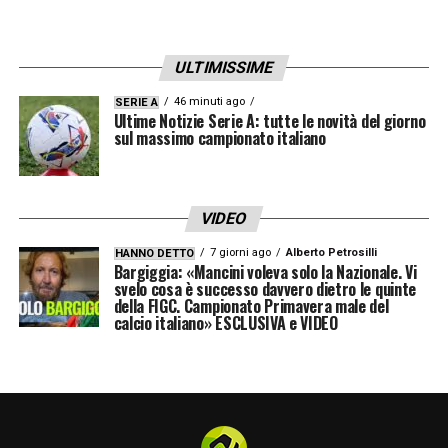
ULTIMISSIME
46 minuti ago
SERIE A
Ultime Notizie Serie A: tutte le novità del giorno
sul massimo campionato italiano
VIDEO
7 giorni ago
Alberto Petrosilli
HANNO DETTO
Bargiggia: «Mancini voleva solo la Nazionale. Vi
svelo cosa è successo davvero dietro le quinte
della FIGC. Campionato Primavera male del
calcio italiano» ESCLUSIVA e VIDEO