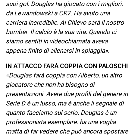
suoi gol. Douglas ha giocato con i migliori:
da Lewandowski a CR7. Ha avuto una
carriera incredibile. Al Chievo sarà il nostro
bomber. Il calcio è la sua vita. Quando ci
siamo sentiti in videochiamata aveva
appena finito di allenarsi in spiaggia».
IN ATTACCO FARÀ COPPIA CON PALOSCHI
«Douglas farà coppia con Alberto, un altro
giocatore che non ha bisogno di
presentazioni. Avere due profili del genere in
Serie D è un lusso, ma è anche il segnale di
quanto facciamo sul serio. Douglas è un
professionista esemplare: ha una voglia
matta di far vedere che può ancora spostare