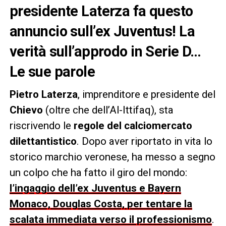
presidente Laterza fa questo
annuncio sull’ex Juventus! La
verità sull’approdo in Serie D…
Le sue parole
Pietro Laterza
, imprenditore e presidente del
Chievo
(oltre che dell’Al-Ittifaq), sta
riscrivendo le
regole del calciomercato
dilettantistico
. Dopo aver riportato in vita lo
storico marchio veronese, ha messo a segno
un colpo che ha fatto il giro del mondo:
l’ingaggio dell’ex Juventus e Bayern
Monaco, Douglas Costa, per tentare la
scalata immediata verso il professionismo
.