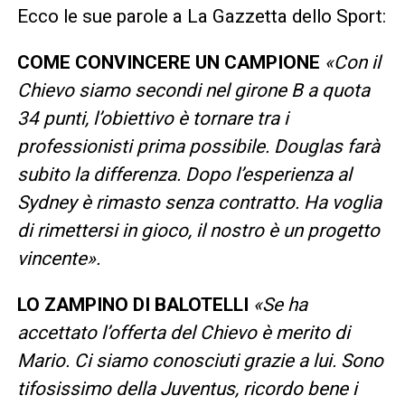
Ecco le sue parole a La Gazzetta dello Sport:
COME CONVINCERE UN CAMPIONE
«Con il
Chievo siamo secondi nel girone B a quota
34 punti, l’obiettivo è tornare tra i
professionisti prima possibile. Douglas farà
subito la differenza. Dopo l’esperienza al
Sydney è rimasto senza contratto. Ha voglia
di rimettersi in gioco, il nostro è un progetto
vincente».
LO ZAMPINO DI BALOTELLI
«Se ha
accettato l’offerta del Chievo è merito di
Mario. Ci siamo conosciuti grazie a lui. Sono
tifosissimo della Juventus, ricordo bene i