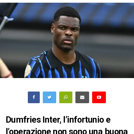
Dumfries Inter, l’infortunio e
l’operazione non sono una buona