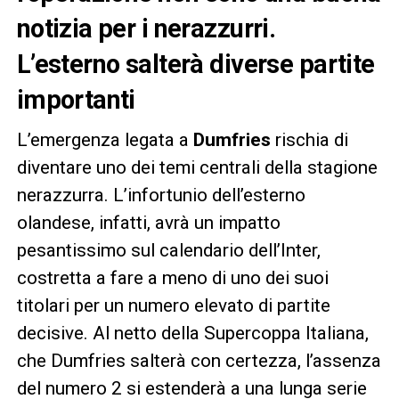
notizia per i nerazzurri.
L’esterno salterà diverse partite
importanti
L’emergenza legata a
Dumfries
rischia di
diventare uno dei temi centrali della stagione
nerazzurra. L’infortunio dell’esterno
olandese, infatti, avrà un impatto
pesantissimo sul calendario dell’Inter,
costretta a fare a meno di uno dei suoi
titolari per un numero elevato di partite
decisive. Al netto della Supercoppa Italiana,
che Dumfries salterà con certezza, l’assenza
del numero 2 si estenderà a una lunga serie