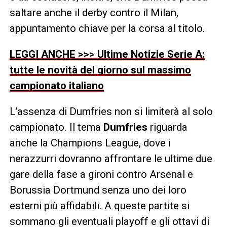
saltare anche il derby contro il Milan,
appuntamento chiave per la corsa al titolo.
LEGGI ANCHE >>> Ultime Notizie Serie A:
tutte le novità del giorno sul massimo
campionato italiano
L’assenza di Dumfries non si limiterà al solo
campionato. Il tema
Dumfries
riguarda
anche la Champions League, dove i
nerazzurri dovranno affrontare le ultime due
gare della fase a gironi contro Arsenal e
Borussia Dortmund senza uno dei loro
esterni più affidabili. A queste partite si
sommano gli eventuali playoff e gli ottavi di