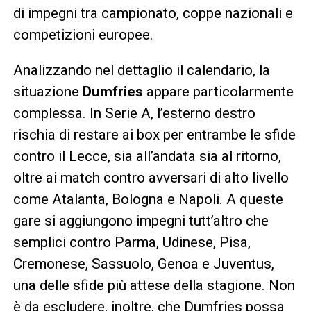
di impegni tra campionato, coppe nazionali e
competizioni europee.
Analizzando nel dettaglio il calendario, la
situazione
Dumfries
appare particolarmente
complessa. In Serie A, l’esterno destro
rischia di restare ai box per entrambe le sfide
contro il Lecce, sia all’andata sia al ritorno,
oltre ai match contro avversari di alto livello
come Atalanta, Bologna e Napoli. A queste
gare si aggiungono impegni tutt’altro che
semplici contro Parma, Udinese, Pisa,
Cremonese, Sassuolo, Genoa e Juventus,
una delle sfide più attese della stagione. Non
è da escludere, inoltre, che Dumfries possa