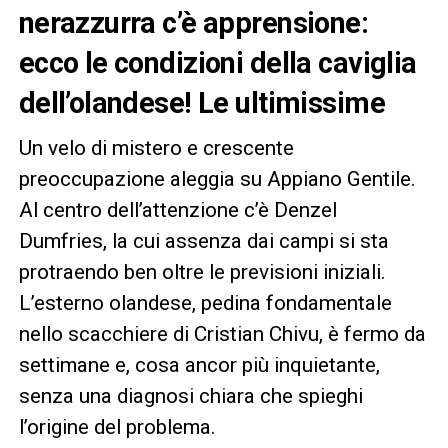
nerazzurra c’è apprensione:
ecco le condizioni della caviglia
dell’olandese! Le ultimissime
Un velo di mistero e crescente
preoccupazione aleggia su Appiano Gentile.
Al centro dell’attenzione c’è Denzel
Dumfries, la cui assenza dai campi si sta
protraendo ben oltre le previsioni iniziali.
L’esterno olandese, pedina fondamentale
nello scacchiere di Cristian Chivu, è fermo da
settimane e, cosa ancor più inquietante,
senza una diagnosi chiara che spieghi
l’origine del problema.