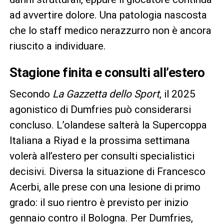
ad avvertire dolore. Una patologia nascosta
che lo staff medico nerazzurro non è ancora
riuscito a individuare.
Stagione finita e consulti all’estero
Secondo
La Gazzetta dello Sport
, il 2025
agonistico di Dumfries può considerarsi
concluso. L’olandese salterà la Supercoppa
Italiana a Riyad e la prossima settimana
volerà all’estero per consulti specialistici
decisivi. Diversa la situazione di Francesco
Acerbi, alle prese con una lesione di primo
grado: il suo rientro è previsto per inizio
gennaio contro il Bologna. Per Dumfries,