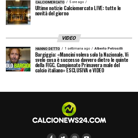
5 ore ago
CALCIOMERCATO
Ultime notizie Calciomercato LIVE: tutte le
novità del giorno
VIDEO
1 settimana ago
Alberto Petrosilli
HANNO DETTO
Bargiggia: «Mancini voleva solo la Nazionale. Vi
svelo cosa è successo davvero dietro le quinte
della FIGC. Campionato Primavera male del
calcio italiano» ESCLUSIVA e VIDEO