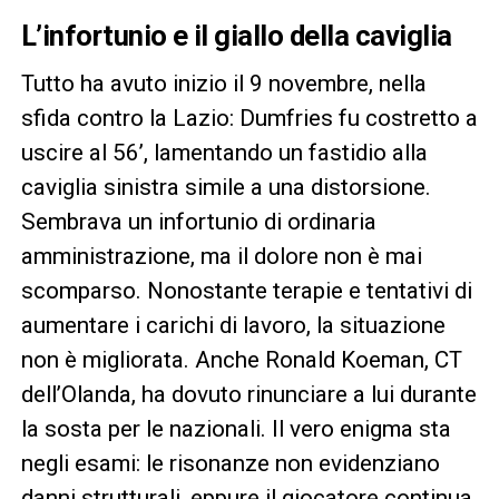
L’infortunio e il giallo della caviglia
Tutto ha avuto inizio il 9 novembre, nella
sfida contro la Lazio: Dumfries fu costretto a
uscire al 56’, lamentando un fastidio alla
caviglia sinistra simile a una distorsione.
Sembrava un infortunio di ordinaria
amministrazione, ma il dolore non è mai
scomparso. Nonostante terapie e tentativi di
aumentare i carichi di lavoro, la situazione
non è migliorata. Anche Ronald Koeman, CT
dell’Olanda, ha dovuto rinunciare a lui durante
la sosta per le nazionali. Il vero enigma sta
negli esami: le risonanze non evidenziano
danni strutturali, eppure il giocatore continua