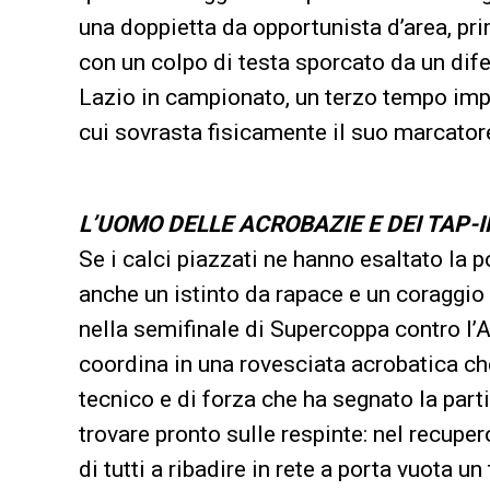
una doppietta da opportunista d’area, pr
con un colpo di testa sporcato da un dife
Lazio in campionato, un terzo tempo imp
cui sovrasta fisicamente il suo marcator
L’UOMO DELLE ACROBAZIE E DEI TAP-I
Se i calci piazzati ne hanno esaltato la 
anche un istinto da rapace e un coraggio 
nella semifinale di Supercoppa contro l’A
coordina in una rovesciata acrobatica ch
tecnico e di forza che ha segnato la parti
trovare pronto sulle respinte: nel recuper
di tutti a ribadire in rete a porta vuota 