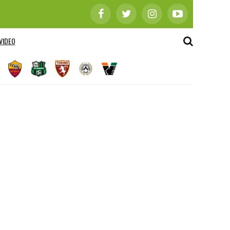
VIDEO