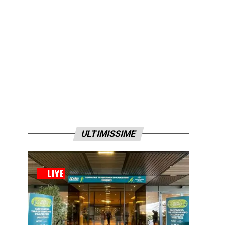
ULTIMISSIME