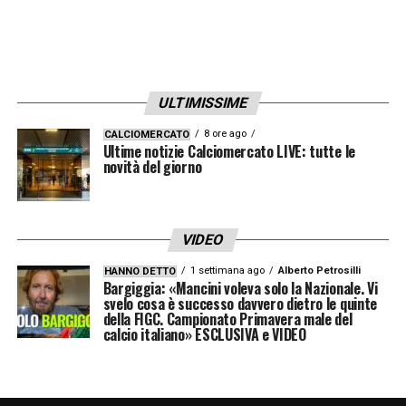
ULTIMISSIME
8 ore ago
CALCIOMERCATO
Ultime notizie Calciomercato LIVE: tutte le
novità del giorno
VIDEO
1 settimana ago
Alberto Petrosilli
HANNO DETTO
Bargiggia: «Mancini voleva solo la Nazionale. Vi
svelo cosa è successo davvero dietro le quinte
della FIGC. Campionato Primavera male del
calcio italiano» ESCLUSIVA e VIDEO