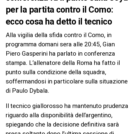
per la partita contro il Como:
ecco cosa ha detto il tecnico
Alla vigilia della sfida contro il Como, in
programma domani sera alle 20:45, Gian
Piero Gasperini ha parlato in conferenza
stampa. L’allenatore della Roma ha fatto il
punto sulla condizione della squadra,
soffermandosi in particolare sulla situazione
di Paulo Dybala.
Il tecnico giallorosso ha mantenuto prudenza
riguardo alla disponibilità dell’argentino,
spiegando che la decisione definitiva sarà
presa soltanto dopo l’ultima sessione di