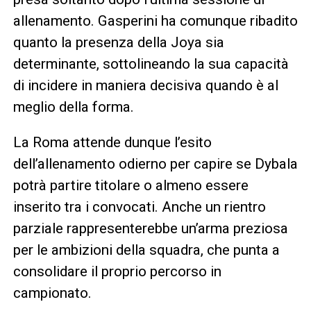
allenamento. Gasperini ha comunque ribadito
quanto la presenza della Joya sia
determinante, sottolineando la sua capacità
di incidere in maniera decisiva quando è al
meglio della forma.
La Roma attende dunque l’esito
dell’allenamento odierno per capire se Dybala
potrà partire titolare o almeno essere
inserito tra i convocati. Anche un rientro
parziale rappresenterebbe un’arma preziosa
per le ambizioni della squadra, che punta a
consolidare il proprio percorso in
campionato.