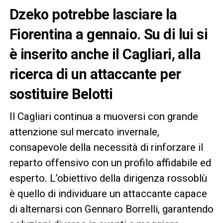
Dzeko potrebbe lasciare la
Fiorentina a gennaio. Su di lui si
è inserito anche il Cagliari, alla
ricerca di un attaccante per
sostituire Belotti
Il Cagliari continua a muoversi con grande
attenzione sul mercato invernale,
consapevole della necessità di rinforzare il
reparto offensivo con un profilo affidabile ed
esperto. L’obiettivo della dirigenza rossoblù
è quello di individuare un attaccante capace
di alternarsi con Gennaro Borrelli, garantendo