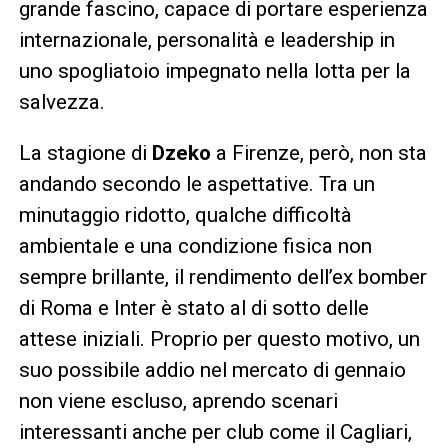
grande fascino, capace di portare esperienza
internazionale, personalità e leadership in
uno spogliatoio impegnato nella lotta per la
salvezza.
La stagione di
Dzeko
a Firenze, però, non sta
andando secondo le aspettative. Tra un
minutaggio ridotto, qualche difficoltà
ambientale e una condizione fisica non
sempre brillante, il rendimento dell’ex bomber
di Roma e Inter è stato al di sotto delle
attese iniziali. Proprio per questo motivo, un
suo possibile addio nel mercato di gennaio
non viene escluso, aprendo scenari
interessanti anche per club come il Cagliari,