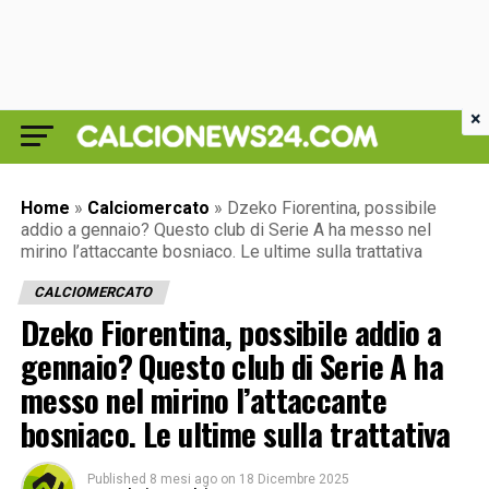
×
Home
»
Calciomercato
»
Dzeko Fiorentina, possibile
addio a gennaio? Questo club di Serie A ha messo nel
mirino l’attaccante bosniaco. Le ultime sulla trattativa
CALCIOMERCATO
Dzeko Fiorentina, possibile addio a
gennaio? Questo club di Serie A ha
messo nel mirino l’attaccante
bosniaco. Le ultime sulla trattativa
Published
8 mesi ago
on
18 Dicembre 2025