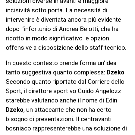
soluzioni diverse in avanti e maggiore
incisività sotto porta. La necessità di
intervenire è diventata ancora più evidente
dopo l’infortunio di Andrea Belotti, che ha
ridotto in modo significativo le opzioni
offensive a disposizione dello staff tecnico.
In questo contesto prende forma un’idea
tanto suggestiva quanto complessa:
Dzeko
.
Secondo quanto riportato dal Corriere dello
Sport, il direttore sportivo Guido Angelozzi
starebbe valutando anche il nome di Edin
Dzeko
, un attaccante che non ha certo
bisogno di presentazioni. Il centravanti
bosniaco rappresenterebbe una soluzione di