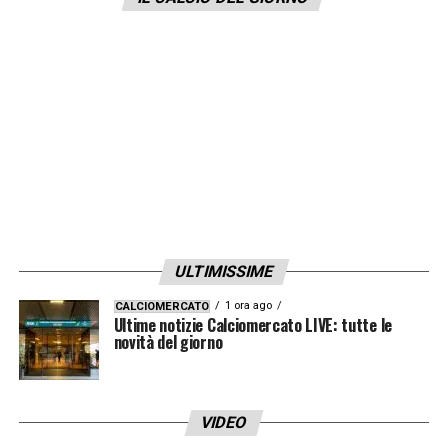
LA PLAYLIST DELLE NOSTRE TOP NEWS
ULTIMISSIME
1 ora ago
CALCIOMERCATO
Ultime notizie Calciomercato LIVE: tutte le
novità del giorno
VIDEO