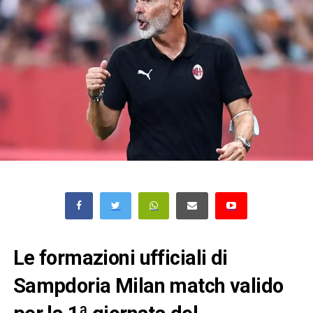
Le formazioni ufficiali di
Sampdoria Milan match valido