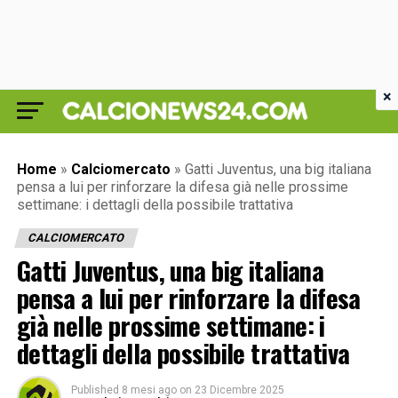
×
Home
»
Calciomercato
»
Gatti Juventus, una big italiana
pensa a lui per rinforzare la difesa già nelle prossime
settimane: i dettagli della possibile trattativa
CALCIOMERCATO
Gatti Juventus, una big italiana
pensa a lui per rinforzare la difesa
già nelle prossime settimane: i
dettagli della possibile trattativa
Published
8 mesi ago
on
23 Dicembre 2025