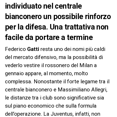
individuato nel centrale
bianconero un possibile rinforzo
per la difesa. Una trattativa non
facile da portare a termine
Federico
Gatti
resta uno dei nomi più caldi
del mercato difensivo, ma la possibilità di
vederlo vestire il rossonero del Milan a
gennaio appare, al momento, molto
complessa. Nonostante il forte legame tra il
centrale bianconero e Massimiliano Allegri,
le distanze tra i club sono significative sia
sul piano economico che sulla formula
dell’operazione. La Juventus, infatti, non