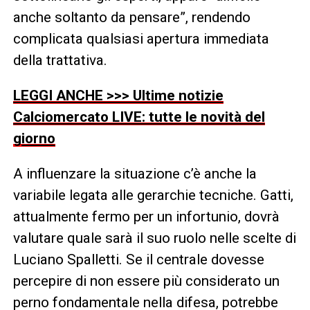
anche soltanto da pensare”, rendendo
complicata qualsiasi apertura immediata
della trattativa.
LEGGI ANCHE >>> Ultime notizie
Calciomercato LIVE: tutte le novità del
giorno
A influenzare la situazione c’è anche la
variabile legata alle gerarchie tecniche. Gatti,
attualmente fermo per un infortunio, dovrà
valutare quale sarà il suo ruolo nelle scelte di
Luciano Spalletti. Se il centrale dovesse
percepire di non essere più considerato un
perno fondamentale nella difesa, potrebbe