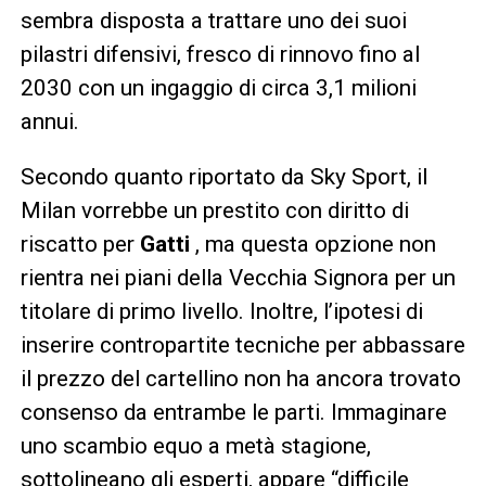
sembra disposta a trattare uno dei suoi
pilastri difensivi, fresco di rinnovo fino al
2030 con un ingaggio di circa 3,1 milioni
annui.
Secondo quanto riportato da Sky Sport, il
Milan vorrebbe un prestito con diritto di
riscatto per
Gatti
, ma questa opzione non
rientra nei piani della Vecchia Signora per un
titolare di primo livello. Inoltre, l’ipotesi di
inserire contropartite tecniche per abbassare
il prezzo del cartellino non ha ancora trovato
consenso da entrambe le parti. Immaginare
uno scambio equo a metà stagione,
sottolineano gli esperti, appare “difficile