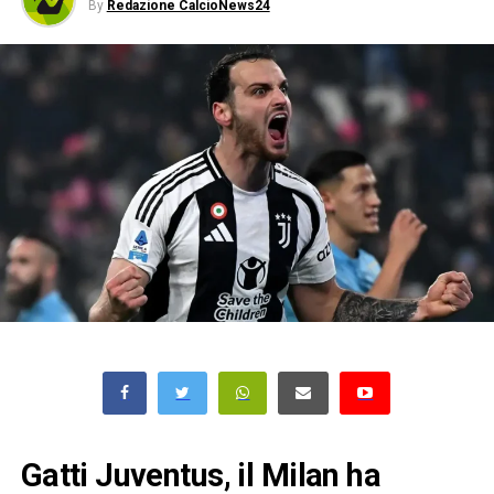
By
Redazione CalcioNews24
Gatti Juventus, il Milan ha