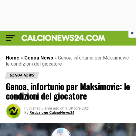
×
Home
»
Genoa News
»
Genoa, infortunio per Maksimovic:
le condizioni del giocatore
GENOA NEWS
Genoa, infortunio per Maksimovic: le
condizioni del giocatore
Published
5 anni ago
on
9 Ottobre 2021
By
Redazione CalcioNews24