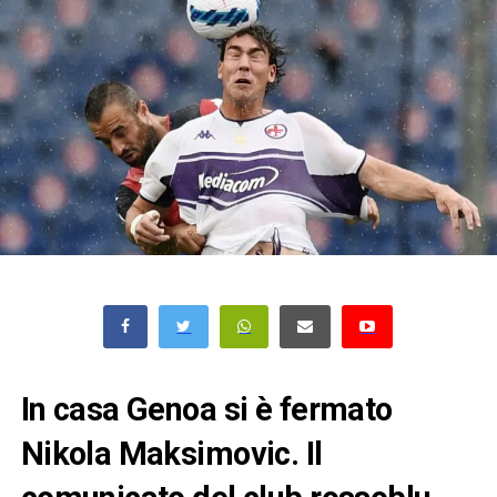
In casa Genoa si è fermato
Nikola Maksimovic. Il