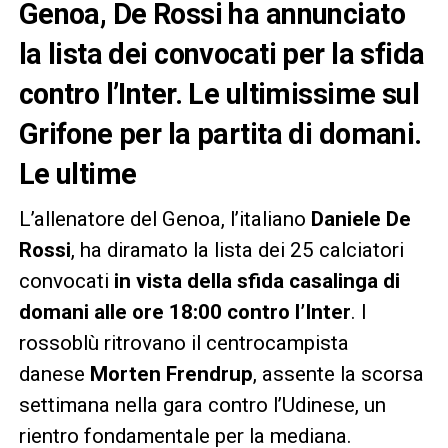
Genoa, De Rossi ha annunciato
la lista dei convocati per la sfida
contro l’Inter. Le ultimissime sul
Grifone per la partita di domani.
Le ultime
L’allenatore del Genoa, l’italiano
Daniele De
Rossi
, ha diramato la lista dei 25 calciatori
convocati
in vista della sfida casalinga di
domani alle ore 18:00 contro l’Inter
. I
rossoblù ritrovano il centrocampista
danese
Morten Frendrup
, assente la scorsa
settimana nella gara contro l’Udinese, un
rientro fondamentale per la mediana.