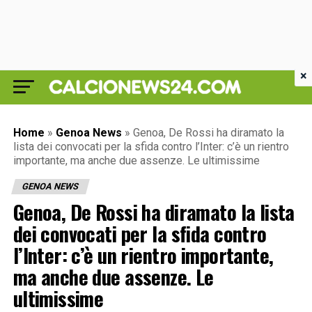
×
Home
»
Genoa News
»
Genoa, De Rossi ha diramato la
lista dei convocati per la sfida contro l’Inter: c’è un rientro
importante, ma anche due assenze. Le ultimissime
GENOA NEWS
Genoa, De Rossi ha diramato la lista
dei convocati per la sfida contro
l’Inter: c’è un rientro importante,
ma anche due assenze. Le
ultimissime