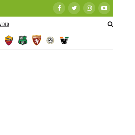
VIDEO