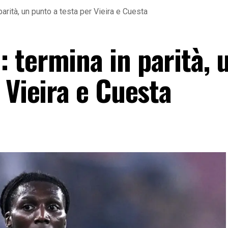
arità, un punto a testa per Vieira e Cuesta
 termina in parità, 
 Vieira e Cuesta