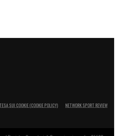
TESA SUI COOKIE (COOKIE POLICY)
NETWORK SPORT REVIEW