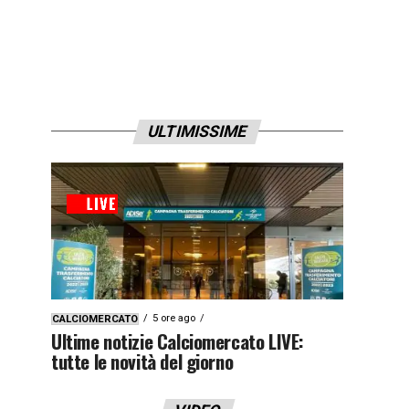
ULTIMISSIME
5 ore ago
CALCIOMERCATO
Ultime notizie Calciomercato LIVE:
tutte le novità del giorno