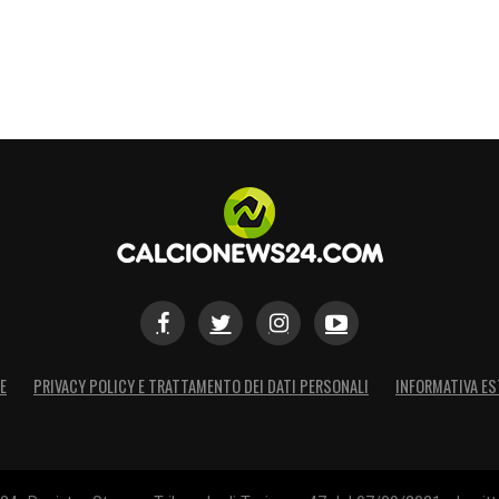
E
PRIVACY POLICY E TRATTAMENTO DEI DATI PERSONALI
INFORMATIVA ES