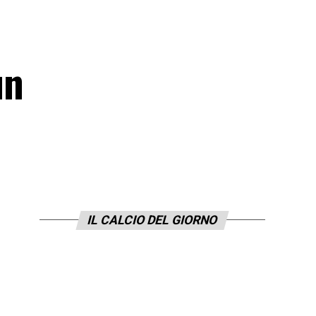
un
IL CALCIO DEL GIORNO