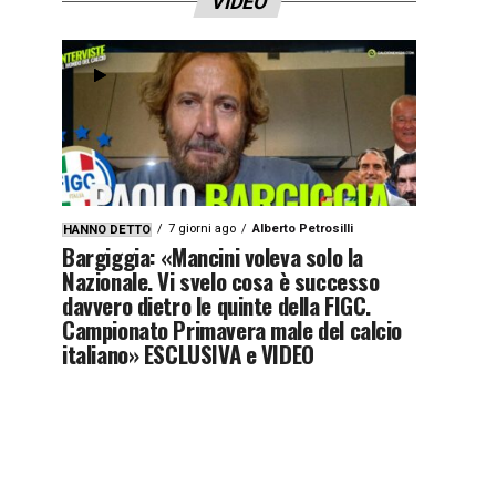
VIDEO
7 giorni ago
Alberto Petrosilli
HANNO DETTO
Bargiggia: «Mancini voleva solo la
Nazionale. Vi svelo cosa è successo
davvero dietro le quinte della FIGC.
Campionato Primavera male del calcio
italiano» ESCLUSIVA e VIDEO