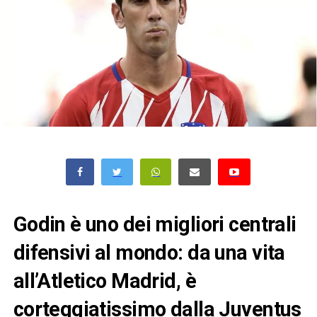
Godin è uno dei migliori centrali
difensivi al mondo: da una vita
all’Atletico Madrid, è
corteggiatissimo dalla Juventus