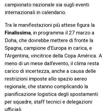
campionato nazionale sia sugli eventi
internazionali in calendario.
Tra le manifestazioni più attese figura la
Finalissima
, in programma il 27 marzo a
Doha, che dovrebbe mettere di fronte la
Spagna, campione d’Europa in carica, e
l’Argentina, vincitrice della Copa América. A
meno di un mese dall’evento, il clima resta
carico di incertezza, anche a causa delle
restrizioni imposte allo spazio aereo
regionale, che stanno complicando la
pianificazione logistica degli spostamenti
per squadre, staff tecnici e delegazioni
ufficiali.