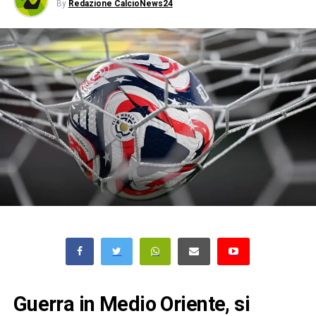
By
Redazione CalcioNews24
Guerra in Medio Oriente, si