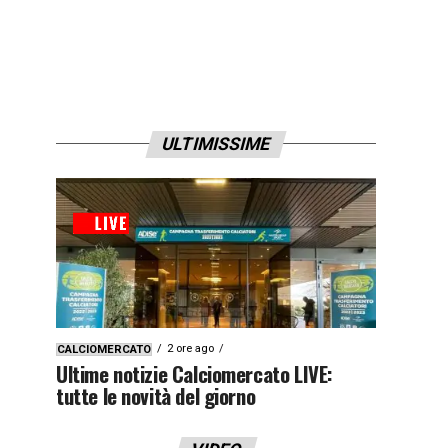
ULTIMISSIME
2 ore ago
CALCIOMERCATO
Ultime notizie Calciomercato LIVE:
tutte le novità del giorno