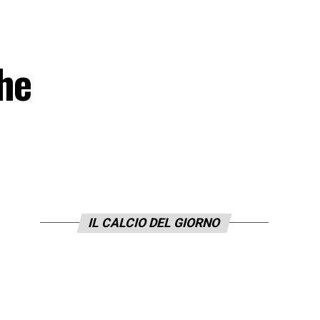
he
IL CALCIO DEL GIORNO