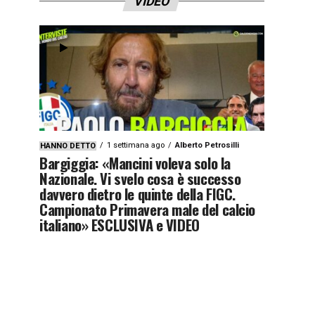
VIDEO
1 settimana ago
Alberto Petrosilli
HANNO DETTO
Bargiggia: «Mancini voleva solo la
Nazionale. Vi svelo cosa è successo
davvero dietro le quinte della FIGC.
Campionato Primavera male del calcio
italiano» ESCLUSIVA e VIDEO