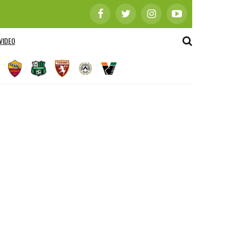
VIDEO