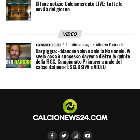
Ultime notizie Calciomercato LIVE: tutte le
novità del giorno
VIDEO
1 settimana ago
Alberto Petrosilli
HANNO DETTO
Bargiggia: «Mancini voleva solo la Nazionale. Vi
svelo cosa è successo davvero dietro le quinte
della FIGC. Campionato Primavera male del
calcio italiano» ESCLUSIVA e VIDEO