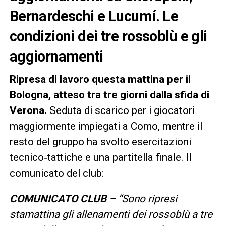
Bernardeschi e Lucumí. Le
condizioni dei tre rossoblù e gli
aggiornamenti
Ripresa di lavoro questa mattina per il
Bologna, atteso tra tre giorni dalla sfida di
Verona.
Seduta di scarico per i giocatori
maggiormente impiegati a Como, mentre il
resto del gruppo ha svolto esercitazioni
tecnico‑tattiche e una partitella finale. Il
comunicato del club:
COMUNICATO CLUB –
“Sono ripresi
stamattina gli allenamenti dei rossoblù a tre