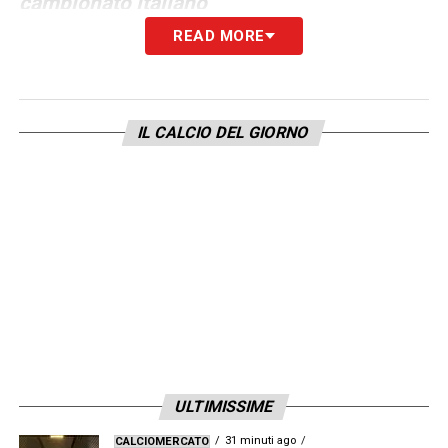
campionato italiano
READ MORE
LA PLAYLIST DELLE NOSTRE TOP NEWS
IL CALCIO DEL GIORNO
ULTIMISSIME
31 minuti ago
CALCIOMERCATO