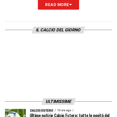
READ MORE
IL CALCIO DEL GIORNO
ULTIMISSIME
10 ore ago
CALCIO ESTERO
Ultime notizie Calcio Estero: tutte le novità del