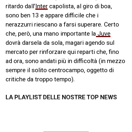
ritardo dall’
Inter
capolista, al giro di boa,
sono ben 13 e appare difficile che i
nerazzurri riescano a farsi superare. Certo
che, però, una mano importante la
Juve
dovrà darsela da sola, magari agendo sul
mercato per rinforzare qui reparti che, fino
ad ora, sono andati più in difficoltà (in mezzo
sempre il solito centrocampo, oggetto di
critiche da troppo tempo).
LA PLAYLIST DELLE NOSTRE TOP NEWS