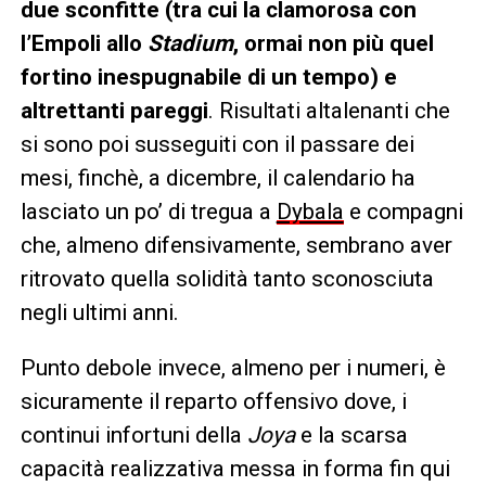
due sconfitte (tra cui la clamorosa con
l’Empoli allo
Stadium
, ormai non più quel
fortino inespugnabile di un tempo) e
altrettanti pareggi
. Risultati altalenanti che
si sono poi susseguiti con il passare dei
mesi, finchè, a dicembre, il calendario ha
lasciato un po’ di tregua a
Dybala
e compagni
che, almeno difensivamente, sembrano aver
ritrovato quella solidità tanto sconosciuta
negli ultimi anni.
Punto debole invece, almeno per i numeri, è
sicuramente il reparto offensivo dove, i
continui infortuni della
Joya
e la scarsa
capacità realizzativa messa in forma fin qui