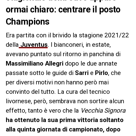
ormai chiaro: centrare il posto
Champions
Era partita con il brivido la stagione 2021/22
della
Juventus
. I bianconeri, in estate,
avevano puntato sul ritorno in panchina di
Massimiliano Allegri
dopo le due annate
passate sotto le guide di
Sarri
e
Pirlo
, che
per diversi motivi non hanno però mai
convinto del tutto. La cura del tecnico
livornese, però, sembrava non sortire alcun
effetto, tanto è vero che la
Vecchia Signora
ha ottenuto la sua prima vittoria soltanto
alla quinta giornata di campionato, dopo