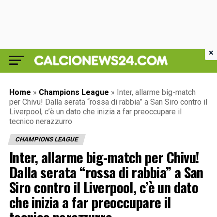
×
Home
»
Champions League
»
Inter, allarme big-match
per Chivu! Dalla serata “rossa di rabbia” a San Siro contro il
Liverpool, c’è un dato che inizia a far preoccupare il
tecnico nerazzurro
CHAMPIONS LEAGUE
Inter, allarme big-match per Chivu!
Dalla serata “rossa di rabbia” a San
Siro contro il Liverpool, c’è un dato
che inizia a far preoccupare il