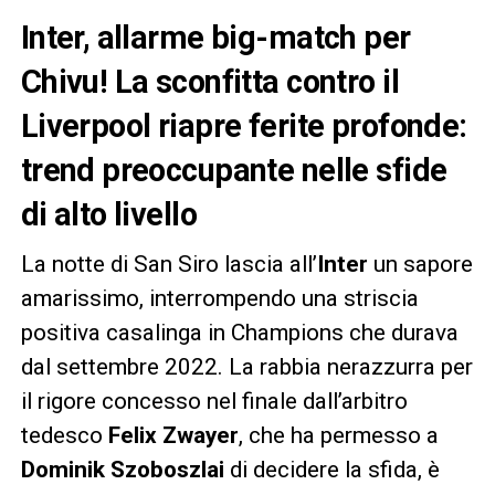
Inter, allarme big-match per
Chivu! La sconfitta contro il
Liverpool riapre ferite profonde:
trend preoccupante nelle sfide
di alto livello
La notte di San Siro lascia all’
Inter
un sapore
amarissimo, interrompendo una striscia
positiva casalinga in Champions che durava
dal settembre 2022. La rabbia nerazzurra per
il rigore concesso nel finale dall’arbitro
tedesco
Felix Zwayer
, che ha permesso a
Dominik Szoboszlai
di decidere la sfida, è