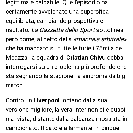
legittima e palpabile. Quell’episodio ha
certamente avvelenato una supersfida
equilibrata, cambiando prospettiva e
risultato.
La Gazzetta dello Sport
sottolinea
però come, al netto della
«mannaia arbitrale»
che ha mandato su tutte le furie i 75mila del
Meazza, la squadra di
Cristian Chivu
debba
interrogarsi su un problema più profondo che
sta segnando la stagione: la sindrome da big
match.
Contro un
Liverpool
lontano dalla sua
versione migliore, la vera Inter non si è quasi
mai vista, distante dalla baldanza mostrata in
campionato. Il dato è allarmante: in cinque