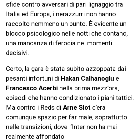
sfide contro avversari di pari lignaggio tra
Italia ed Europa, i nerazzurri non hanno
raccolto nemmeno un punto. È evidente un
blocco psicologico nelle notti che contano,
una mancanza di ferocia nei momenti
decisivi.
Certo, la gara è stata subito azzoppata dai
pesanti infortuni di
Hakan Calhanoglu
e
Francesco Acerbi
nella prima mezz’ora,
episodi che hanno condizionato i piani tattici.
Ma contro i Reds di
Arne Slot
c’era
comunque spazio per far male, soprattutto
nelle transizioni, dove l’Inter non ha mai
realmente affondato.