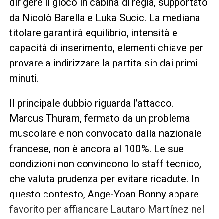
dirigere il gioco in cabina di regia, supportato
da Nicolò Barella e Luka Sucic. La mediana
titolare garantirà equilibrio, intensità e
capacità di inserimento, elementi chiave per
provare a indirizzare la partita sin dai primi
minuti.
Il principale dubbio riguarda l’attacco.
Marcus Thuram, fermato da un problema
muscolare e non convocato dalla nazionale
francese, non è ancora al 100%. Le sue
condizioni non convincono lo staff tecnico,
che valuta prudenza per evitare ricadute. In
questo contesto, Ange-Yoan Bonny appare
favorito per affiancare Lautaro Martínez nel