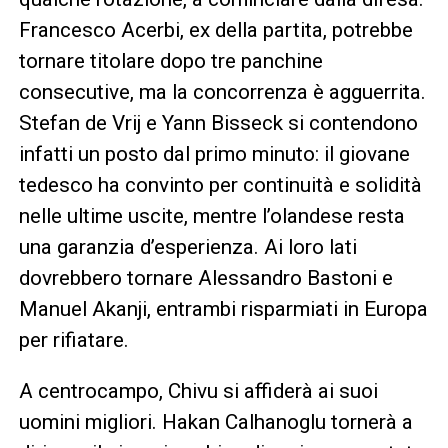
Francesco Acerbi, ex della partita, potrebbe
tornare titolare dopo tre panchine
consecutive, ma la concorrenza è agguerrita.
Stefan de Vrij e Yann Bisseck si contendono
infatti un posto dal primo minuto: il giovane
tedesco ha convinto per continuità e solidità
nelle ultime uscite, mentre l’olandese resta
una garanzia d’esperienza. Ai loro lati
dovrebbero tornare Alessandro Bastoni e
Manuel Akanji, entrambi risparmiati in Europa
per rifiatare.
A centrocampo, Chivu si affiderà ai suoi
uomini migliori. Hakan Calhanoglu tornerà a