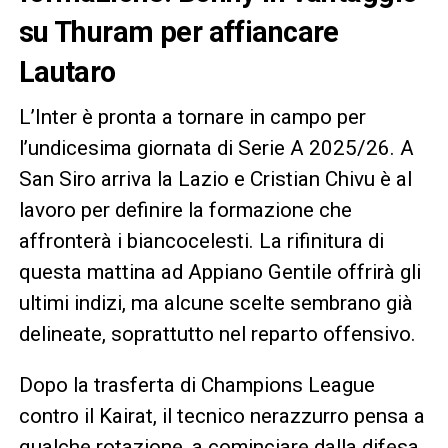
su Thuram per affiancare
Lautaro
L’Inter è pronta a tornare in campo per
l’undicesima giornata di Serie A 2025/26. A
San Siro arriva la Lazio e Cristian Chivu è al
lavoro per definire la formazione che
affronterà i biancocelesti. La rifinitura di
questa mattina ad Appiano Gentile offrirà gli
ultimi indizi, ma alcune scelte sembrano già
delineate, soprattutto nel reparto offensivo.
Dopo la trasferta di Champions League
contro il Kairat, il tecnico nerazzurro pensa a
qualche rotazione, a cominciare dalla difesa.